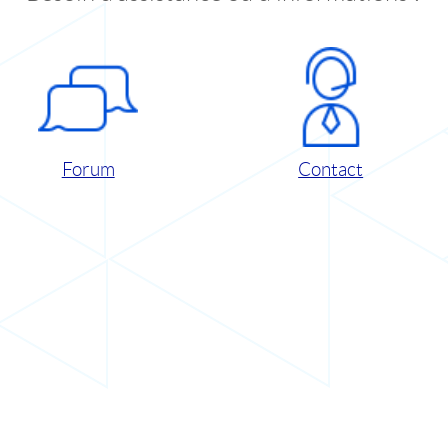
Forum
Contact