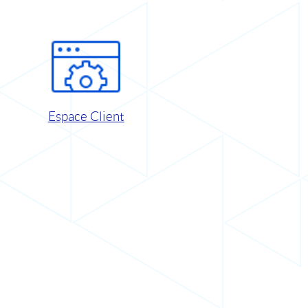
Espace Client