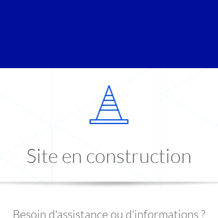
Site en construction
Besoin d'assistance ou d'informations ?