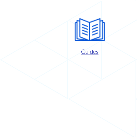
Guides